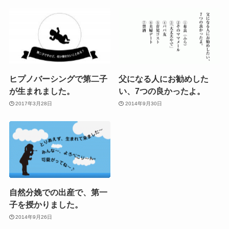
ヒプノバーシングで第二子
父になる人にお勧めした
が生まれました。
い、7つの良かったよ。
2017年3月28日
2014年9月30日
自然分娩での出産で、第一
子を授かりました。
2014年9月26日