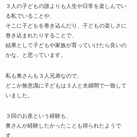
３人の子どもの誰よりも人生や日常を楽しんでい
る私でいることや、
そこに子どもを巻き込んだり、子どもの楽しさに
巻き込まれたりすることで、
結果として子どもや家族が育っていけたら良いの
かな。と思っています。
私も奥さんも３人兄弟なので、
どこか無意識に子どもは３人と夫婦間で一致して
いました。
３回のお産という経験も、
奥さんが経験したかったことも得られたようで
す。