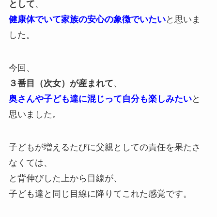
として
、
健康体でいて家族の安心の象徴でいたい
と思いま
した。
今回、
３番目（次女）が産まれて
、
奥さんや子ども達に混じって自分も楽しみたい
と
思いました。
子どもが増えるたびに父親としての責任を果たさ
なくては、
と背伸びした上から目線が、
子ども達と同じ目線に降りてこれた感覚です。