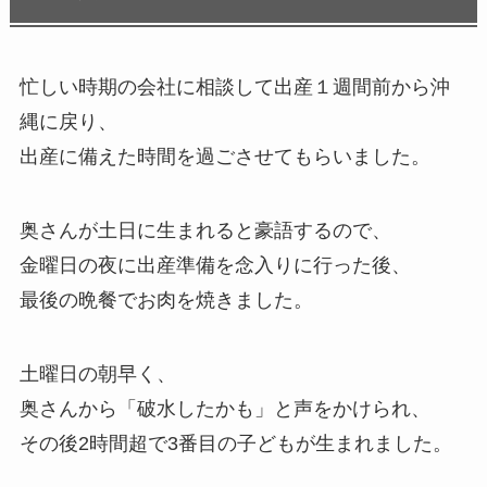
忙しい時期の会社に相談して出産１週間前から沖
縄に戻り、
出産に備えた時間を過ごさせてもらいました。
奥さんが土日に生まれると豪語するので、
金曜日の夜に出産準備を念入りに行った後、
最後の晩餐でお肉を焼きました。
土曜日の朝早く、
奥さんから「破水したかも」と声をかけられ、
その後2時間超で3番目の子どもが生まれました。