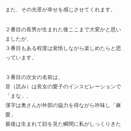
また、その光景が幸せを感じさせてくれます。
２番目の長男が生まれた後ここまで大変かと思い
ましたが、
３番目もある程度は覚悟しながら楽しめたらと思
っています。
３番目の次女の名前は、
音（読み）は長女の愛子のインスピレーションで
「まな」、
漢字は奥さんが外部の協力を得ながら吟味し「麻
愛」
最後は生まれて顔を見た瞬間に私がしっくりきた