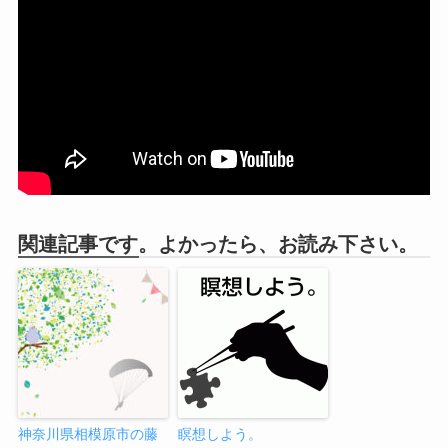
関連記事です。よかったら、お読み下さい。
神奈川県相模原市の藤
瞑想しよう。