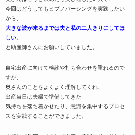
今回はどうしてもヒプノバーシングを実践したい
から、
大きな波が来るまでは夫と私の二人きりにしてほ
しい。
と助産師さんにお願いしていました。
自宅出産に向けて検診や打ち合わせを重ねるので
すが、
奥さんのことをよくよく理解してくれ、
出産当日は夫婦で準備してきた
気持ちを落ち着かせたり、意識を集中するプロセ
スを実践することができました。