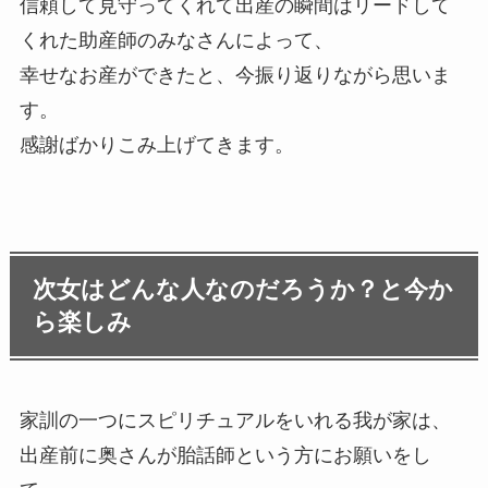
信頼して見守ってくれて出産の瞬間はリードして
くれた助産師のみなさんによって、
幸せなお産ができたと、今振り返りながら思いま
す。
感謝ばかりこみ上げてきます。
次女はどんな人なのだろうか？と今か
ら楽しみ
家訓の一つにスピリチュアルをいれる我が家は、
出産前に奥さんが胎話師という方にお願いをし