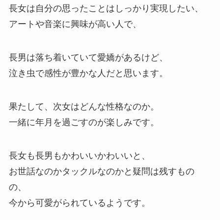
長女は自分の思ったことはしっかり実現したい、
アートや音楽に興味が高い人で、
長男は落ち着いていて愛嬌があるけど、
泣き虫で感性が豊かな人だと思います。
果たして、次女はどんな性格なのか。
一緒に年月を過ごすのが楽しみです。
長女も長男もかわいいかわいいと、
お世話なのかタックルなのかと疑問は残すもの
の、
今から可愛がられているようです。