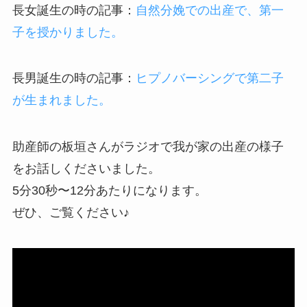
長女誕生の時の記事：
自然分娩での出産で、第一
子を授かりました。
長男誕生の時の記事：
ヒプノバーシングで第二子
が生まれました。
助産師の板垣さんがラジオで我が家の出産の様子
をお話しくださいました。
5分30秒〜12分あたりになります。
ぜひ、ご覧ください♪