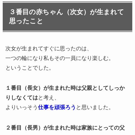
３番目の赤ちゃん（次女）が生まれて
思ったこと
次女が生まれてすぐに思ったのは、
一つの輪になり私もその一員になり楽しむ。
ということでした。
１番目（長女）が生まれた時は父親としてしっか
りしなくては
と考え、
よりいっそう
仕事を頑張ろう
と思いました。
２番目（長男）が生まれた時は家族にとっての父