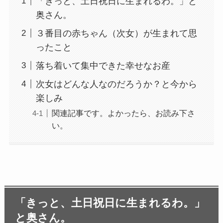
「きっと、土日祝日に生まれるわ。」と
奥さん。
３番目の赤ちゃん（次女）が生まれて思
ったこと
落ち着いて集中できた幸せなお産
次女はどんな人なのだろうか？と今から
楽しみ
関連記事です。よかったら、お読み下さ
い。
「きっと、土日祝日に生まれるわ。」
と奥さん。