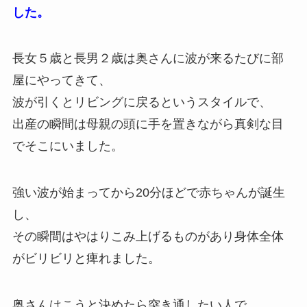
した。
長女５歳と長男２歳は奥さんに波が来るたびに部
屋にやってきて、
波が引くとリビングに戻るというスタイルで、
出産の瞬間は母親の頭に手を置きながら真剣な目
でそこにいました。
強い波が始まってから20分ほどで赤ちゃんが誕生
し、
その瞬間はやはりこみ上げるものがあり身体全体
がビリビリと痺れました。
奥さんはこうと決めたら突き通したい人で、