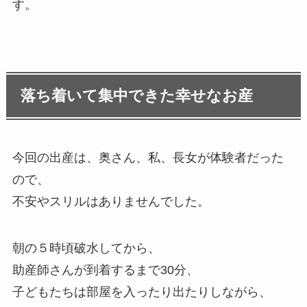
す。
落ち着いて集中できた幸せなお産
今回の出産は、奥さん、私、長女が体験者だった
ので、
不安やスリルはありませんでした。
朝の５時頃破水してから、
助産師さんが到着するまで30分、
子どもたちは部屋を入ったり出たりしながら、