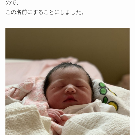
ので、
この名前にすることにしました。