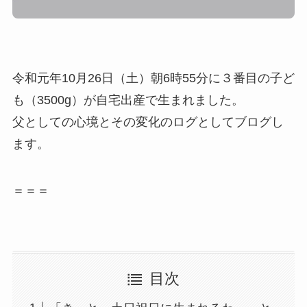
令和元年10月26日（土）朝6時55分に３番目の子ど
も（3500g）が自宅出産で生まれました。
父としての心境とその変化のログとしてブログし
ます。
＝＝＝
目次