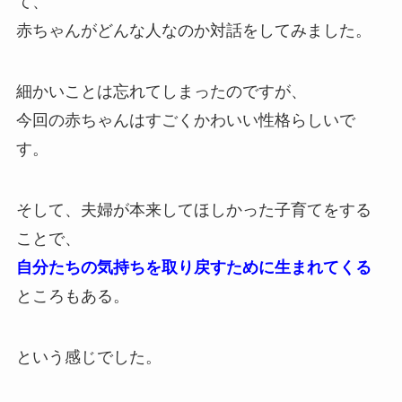
て、
赤ちゃんがどんな人なのか対話をしてみました。
細かいことは忘れてしまったのですが、
今回の赤ちゃんはすごくかわいい性格らしいで
す。
そして、夫婦が本来してほしかった子育てをする
ことで、
自分たちの気持ちを取り戻すために生まれてくる
ところもある。
という感じでした。