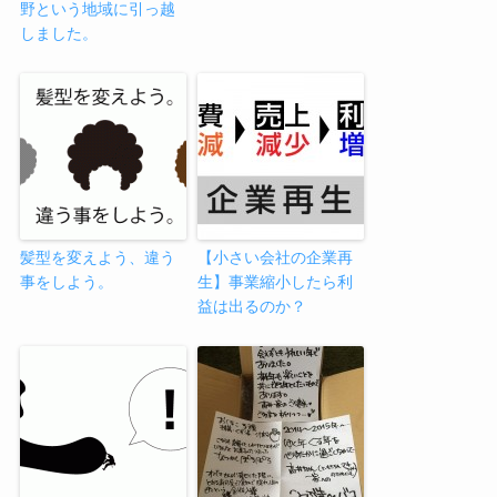
野という地域に引っ越
しました。
髪型を変えよう、違う
【小さい会社の企業再
事をしよう。
生】事業縮小したら利
益は出るのか？