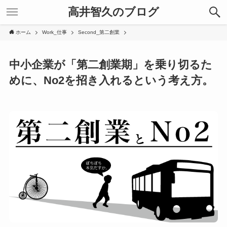
高井智久のブログ
ホーム
Work_仕事
Second_第二創業
中小企業が「第二創業期」を乗り切るた
めに、No2を招き入れるという考え方。