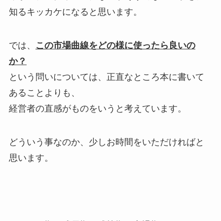
知るキッカケになると思います。
では、
この市場曲線をどの様に使ったら良いの
か？
という問いについては、正直なところ本に書いて
あることよりも、
経営者の直感がものをいうと考えています。
どういう事なのか、少しお時間をいただければと
思います。