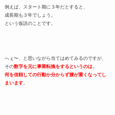
例えば、スタート期に３年だとすると、
成長期も３年でしょう。
という仮説のことです。
へぇ〜、と思いながら当てはめてみるのですが、
その
数字を元に事業転換をするというのは、
何を信頼しての行動か分からず腰が重くなってし
まいます
。