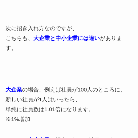
次に招き入れ方なのですが、
こちらも、
大企業と中小企業には違い
がありま
す。
大企業
の場合、例えば社員が100人のところに、
新しい社員が1人はいったら、
単純に社員数は1.01倍になります。
※1%増加