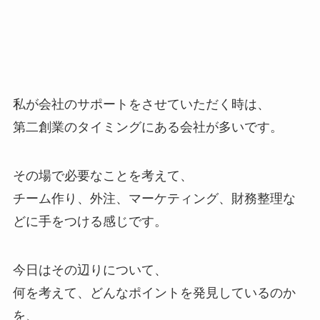
私が会社のサポートをさせていただく時は、
第二創業のタイミングにある会社が多いです。
その場で必要なことを考えて、
チーム作り、外注、マーケティング、財務整理な
どに手をつける感じです。
今日はその辺りについて、
何を考えて、どんなポイントを発見しているのか
を、