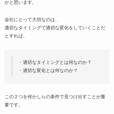
かと思います。
会社にとって大切なのは、
適切なタイミングで適切な変化をしていくことだ
とすれば、
・適切なタイミングとは何なのか？
・適切な変化とは何なのか？
この２つを何かしらの条件で見つけ出すことが重
要です。