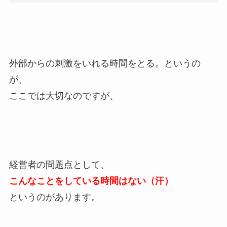
外部からの刺激をいれる時間をとる。というの
が、
ここでは大切なのですが、
経営者の問題点として、
こんなことをしている時間はない（汗）
というのがあります。