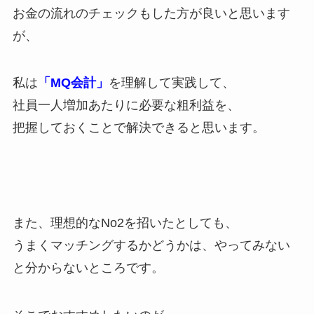
お金の流れのチェックもした方が良いと思います
が、
私は
「MQ会計」
を理解して実践して、
社員一人増加あたりに必要な粗利益を、
把握しておくことで解決できると思います。
また、理想的なNo2を招いたとしても、
うまくマッチングするかどうかは、やってみない
と分からないところです。