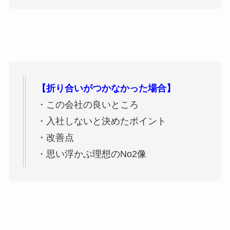
【折り合いがつかなかった場合】
・この会社の良いところ
・入社しないと決めたポイント
・改善点
・思い浮かぶ理想のNo2像