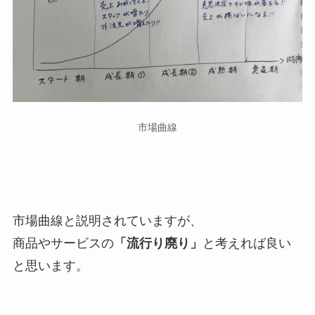
市場曲線
市場曲線と説明されていますが、
商品やサービスの
「流行り廃り」
と考えれば良い
と思います。