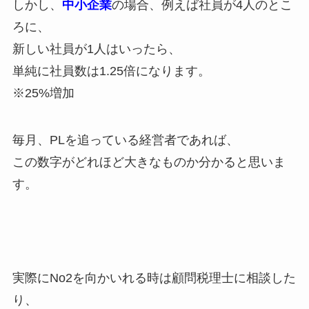
しかし、
中小企業
の場合、例えば社員が4人のとこ
ろに、
新しい社員が1人はいったら、
単純に社員数は1.25倍になります。
※25%増加
毎月、PLを追っている経営者であれば、
この数字がどれほど大きなものか分かると思いま
す。
実際にNo2を向かいれる時は顧問税理士に相談した
り、