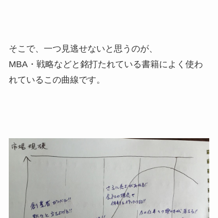
そこで、一つ見逃せないと思うのが、
MBA・戦略などと銘打たれている書籍によく使わ
れているこの曲線です。