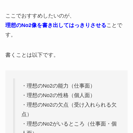
ここでおすすめしたいのが、
理想のNo2像を書き出してはっきりさせる
ことで
す。
書くことは以下です。
・理想のNo2の能力（仕事面）
・理想のNo2の性格（個人面）
・理想のNo2の欠点（受け入れられる欠
点）
・理想のNo2がいるところ（仕事面・個