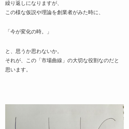
繰り返しになりますが、
この様な仮説や理論を創業者がみた時に、
「今が変化の時。」
と、思うか思わないか。
それが、この「市場曲線」の大切な役割なのだと
思います。