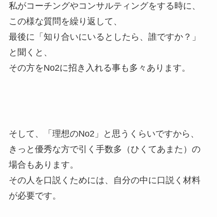
私がコーチングやコンサルティングをする時に、
この様な質問を繰り返して、
最後に「知り合いにいるとしたら、誰ですか？」
と聞くと、
その方をNo2に招き入れる事も多々あります。
そして、「理想のNo2」と思うくらいですから、
きっと優秀な方で引く手数多（ひくてあまた）の
場合もあります。
その人を口説くためには、自分の中に口説く材料
が必要です。