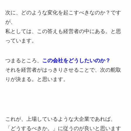
次に、どのような変化を起こすべきなのか？です
が、
私としては、この答えも経営者の中にある。と思
っています。
つまるところ、
この会社をどうしたいのか？
それを経営者がはっきりさせることで、次の舵取
りが決まる。と思います。
これが、上場しているような大企業であれば、
「どうするべきか。」に従うのが良いと思います