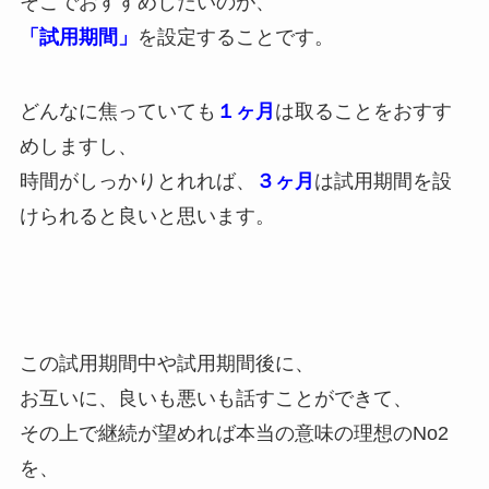
そこでおすすめしたいのが、
「試用期間」
を設定することです。
どんなに焦っていても
１ヶ月
は取ることをおすす
めしますし、
時間がしっかりとれれば、
３ヶ月
は試用期間を設
けられると良いと思います。
この試用期間中や試用期間後に、
お互いに、良いも悪いも話すことができて、
その上で継続が望めれば本当の意味の理想のNo2
を、