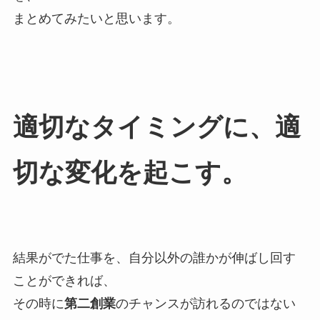
まとめてみたいと思います。
適切なタイミングに、適
切な変化を起こす。
結果がでた仕事を、自分以外の誰かが伸ばし回す
ことができれば、
その時に
第二創業
のチャンスが訪れるのではない