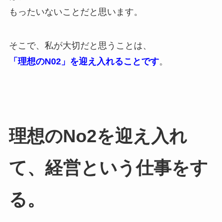
もったいないことだと思います。
そこで、私が大切だと思うことは、
「理想のN02」を迎え入れることです
。
理想のNo2を迎え入れ
て、経営という仕事をす
る。