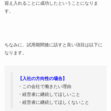
迎え入れることに成功したということになりま
す。
ちなみに、試用期間後に話すと良い項目は以下に
なります。
【入社の方向性の場合】
・この会社で働きたい理由
・経営者に継続してほしいこと
・経営者に継続してほしくないこと