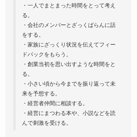
・一人でまとまった時間をとって考え
る。
・会社のメンバーとざっくばらんに話
をする。
・家族にざっくり状況を伝えてフィー
ドバックをもらう。
・創業当初を思い出すような時間をと
る。
・小さい頃から今までを振り返って未
来を予想する。
・経営者仲間に相談する。
・経営にまつわる本や、小説などを読
んで刺激を受ける。