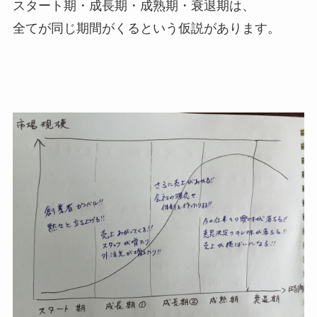
スタート期・成長期・成熟期・衰退期は、
全てが同じ期間がくるという仮説があります。