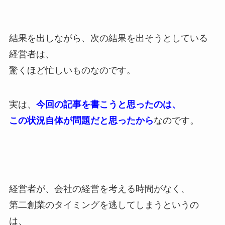
結果を出しながら、次の結果を出そうとしている
経営者は、
驚くほど忙しいものなのです。
実は、
今回の記事を書こうと思ったのは、
この状況自体が問題だと思ったから
なのです。
経営者が、会社の経営を考える時間がなく、
第二創業のタイミングを逃してしまうというの
は、