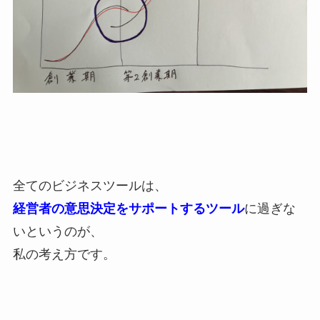
全てのビジネスツールは、
経営者の意思決定をサポートするツール
に過ぎな
いというのが、
私の考え方です。