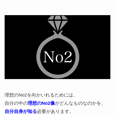
理想のNo2を向かいれるためには、
自分の中の
理想のNo2像
がどんなものなのかを、
自分自身が知る
必要があります。