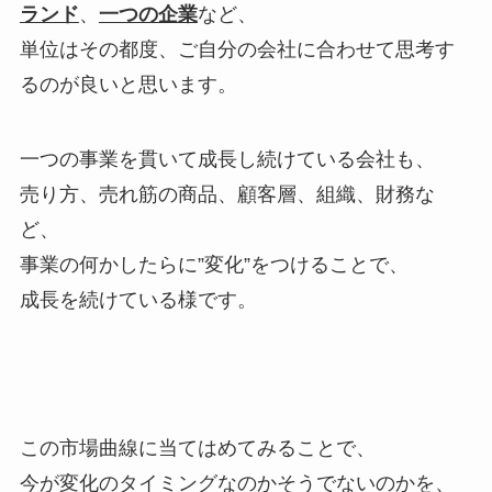
ランド
、
一つの企業
など、
単位はその都度、ご自分の会社に合わせて思考す
るのが良いと思います。
一つの事業を貫いて成長し続けている会社も、
売り方、売れ筋の商品、顧客層、組織、財務な
ど、
事業の何かしたらに”変化”をつけることで、
成長を続けている様です。
この市場曲線に当てはめてみることで、
今が変化のタイミングなのかそうでないのかを、