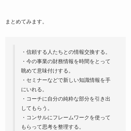
まとめてみます。
・信頼する人たちとの情報交換する。
・今の事業の財務情報を時間をとって
眺めて意味付けする。
・セミナーなどで新しい知識情報を手
にいれる。
・コーチに自分の純粋な部分を引き出
してもらう。
・コンサルにフレームワークを使って
もらって思考を整理する。