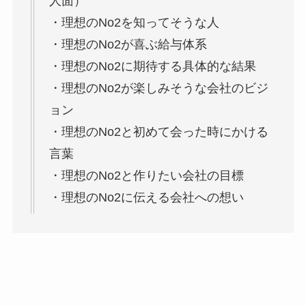
人面）
・理想のNo2を知ってそうな人
・理想のNo2が喜ぶ給与体系
・理想のNo2に期待する具体的な結果
・理想のNo2が楽しみそうな会社のビジ
ョン
・理想のNo2と初めて会った時にかける
言葉
・理想のNo2と作りたい会社の目標
・理想のNo2に伝える会社への想い